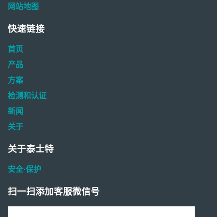
网站地图
快速链接
首页
产品
方案
检测和认证
新闻
关于
关于泰士特
安全·保护
扫一扫添加客服微信号