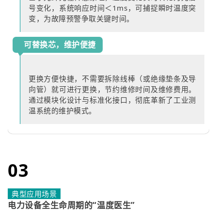
号变化，系统响应时间＜1ms，可捕捉瞬时温度突
变，为故障预警争取关键时间。
可替换芯，维护便捷
更换方便快捷，不需要拆除线棒（或绝缘垫条及导
向管）就可进行更换，节约维修时间及维修费用。
通过模块化设计与标准化接口，彻底革新了工业测
温系统的维护模式。
03
典型应用场景
电力设备全生命周期的“温度医生”