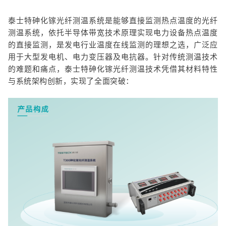
泰士特砷化镓光纤测温系统是能够直接监测热点温度的光纤
测温系统，依托半导体带宽技术原理实现电力设备热点温度
的直接监测，是发电行业温度在线监测的理想之选，广泛应
用于大型发电机、电力变压器及电抗器。针对传统测温技术
的难题和痛点，泰士特砷化镓光纤测温技术凭借其材料特性
与系统架构创新，实现了全面突破：