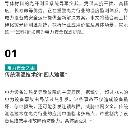
导体材料的光纤测温系统异军突起，凭借其抗干扰、高精
度、长寿命等优势，正在重塑电力行业的温度监测体系，为
电力设备的安全运行提供全新解决方案。本文将结合泰士特
砷化镓光纤测温系统，探析行业应用价值及具体场景，揭示
这一“黑科技”如何为电力安全保驾护航。
01
电力安全之困
传统测温技术的“四大难题”
电力设备过热是导致故障的主要原因，据统计，超过70%的
电力设备事故由局部过热引发。这些事故不仅造成设备损
坏、停电损失，还可能引发连锁故障，威胁电网安全。传统
测温技术在电力行业的应用中面临诸多痛点，严重制约了设
备运维效率和故障预防能力。具体痛点如下：