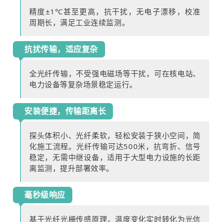
精度±1°C甚至更高，抗干扰，无电子漂移，校准
周期长，满足工业连续监测。
抗扰传输，适应复杂
全光纤传输，不受强电磁场等干扰，可在核电站、
电力设备等复杂场景稳定运行。
安装便捷，传输距离长
探头体积小、光纤柔软，轻松安装于狭小空间，简
化施工流程。光纤传输可达500米，抗弯折、信号
稳定，无需中继设备，适用于大型电力设施的长距
离监测，提升部署效率。
毫秒级响应
基于光纤光栅传感原理，温度变化实时转化为光信