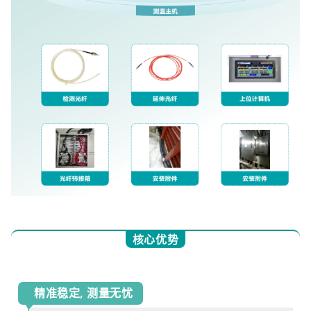
核心优势
精准稳定, 测量无忧