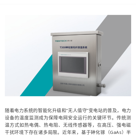
随着电力系统的智能化升级和“无人值守”变电站的普及，电力
设备的温度监测成为保障电网安全运行的关键环节。传统测
温方式如热电偶、热电阻、无线传感器等，在高压、强电磁
干扰环境下存在诸多局限。近年来，基于砷化镓（GaAs）半