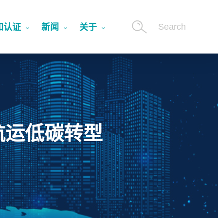
Search
和认证
新闻
关于
航运低碳转型