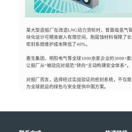
某大型造船厂在改造LNG动力货轮时，曾面临氢气
块化设计可精准嵌入有限空间，耐腐蚀材料保障了长
密封系统维护成本降低了40%。
惠生集团、明阳电气等全球1000余家企业的300
让船厂从“被动应对规范”转向“主动构建安全体系”。
对船厂而言，选择经过实战验证的密封系统，不仅是
为全球航运的绿色与安全提供中国方案。