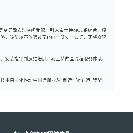
复杂导致安装空间受限。引入泰士特MCT系统后，模
终，该货轮不仅通过了IMO全部安全认证，更将穿隔
咨询、安装指导到运维培训，泰士特的全流程服务体系，
术自主化推动中国造船业从“制造”向“智造”转型，