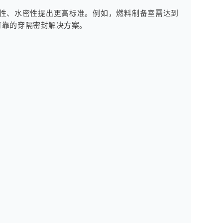
密性、水密性提出更高标准。例如，燃料制备室需达到
可靠的穿隔密封解决方案。