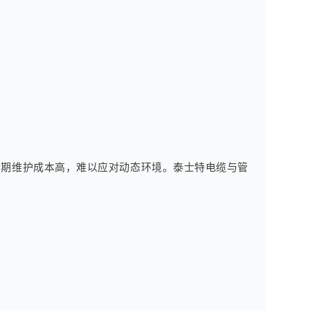
后期维护成本高，难以应对动态环境。泰士特电缆与管