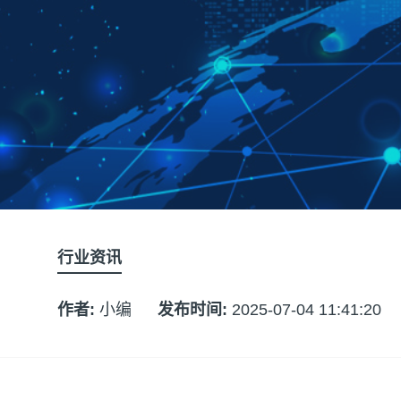
行业资讯
作者:
小编
发布时间:
2025-07-04 11:41:20