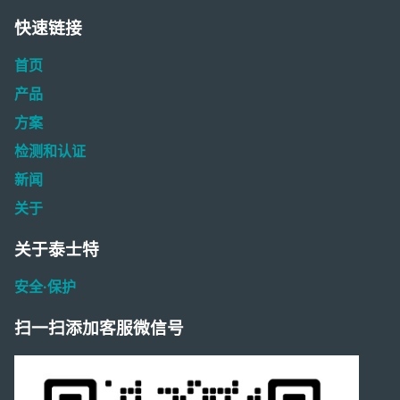
快速链接
首页
产品
方案
检测和认证
新闻
关于
关于泰士特
安全·保护
扫一扫添加客服微信号