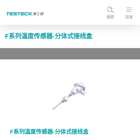
搜索
目录
F系列温度传感器-分体式接线盒
F系列温度传感器-分体式接线盒