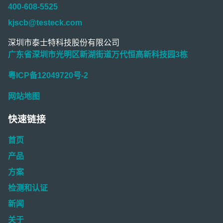
400-608-5525
kjscb@testeck.com
深圳市泰士特科技股份有限公司
广东省深圳市光明区新湖街道万代恒高新科技园3栋
粤ICP备12049720号-2
网站地图
快速链接
首页
产品
方案
检测和认证
新闻
关于