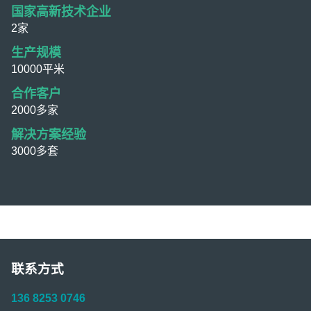
国家高新技术企业
2家
生产规模
10000平米
合作客户
2000多家
解决方案经验
3000多套
联系方式
136 8253 0746