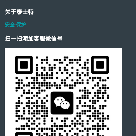
关于泰士特
安全·保护
扫一扫添加客服微信号