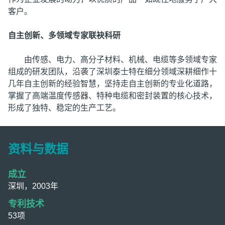
客户。
自主创新、多领域专家联袂科研
由传感、电力、高分子材料、机械、电缆等多领域专家
组成的研发团队，沿袭了深圳泰士特在细分领域深耕细作十
几年自主创新的经验智慧，坚持走自主创新的专业化道路，
掌握了高端温度传感器、特种电缆和密封装置的核心技术，
形成了独特、稳定的生产工艺。
资料与数据
成立
深圳，2003年
专利技术
53项