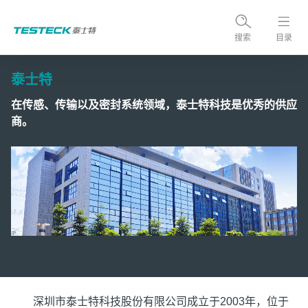
搜索
目录
泰士特
在传感、传输以及密封系统领域，泰士特科技是优秀的供应
商。
深圳市泰士特科技股份有限公司成立于2003年，位于