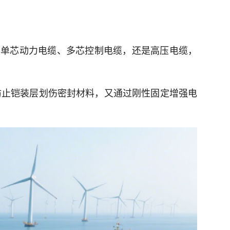
无论是单芯动力电缆、多芯控制电缆，还是高压电缆，
防止铠装层划伤密封材料，又通过刚性固定增强电