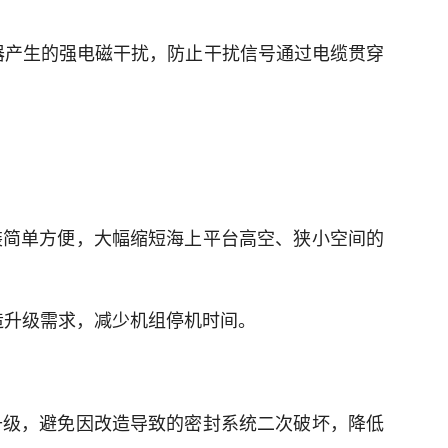
、变压器产生的强电磁干扰，防止干扰信号通过电缆贯穿
装简单方便，大幅缩短海上平台高空、狭小空间的
改造升级需求，减少机组停机时间。
升级，避免因改造导致的密封系统二次破坏，降低