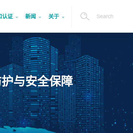
Search
和认证
新闻
关于
防护与安全保障