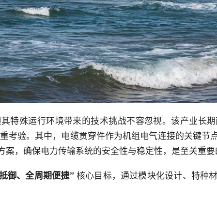
但其特殊运行环境带来的技术挑战不容忽视。该产业长期
多重考验。其中，电缆贯穿件作为机组电气连接的关键节
方案，确保电力传输系统的安全性与稳定性，是至关重要
核心目标，通过模块化设计、特种
抵御、全周期便捷”