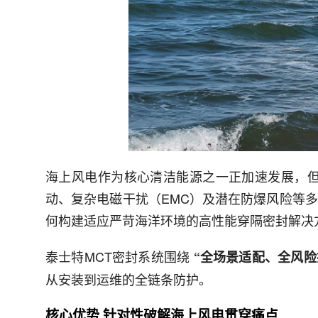
海上风电作为核心清洁能源之一正加速发展，
动、复杂电磁干扰（EMC）及潜在防爆风险等
何构建适应严苛海洋环境的高性能穿隔密封解决
泰士特MCT密封系统围绕
“全场景适配、全风险
从安装到运维的全链条防护。
核心优势 针对性破解海上风电贯穿痛点