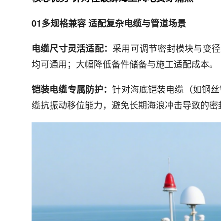
01多规格兼容 适配复杂电缆与管道场景
采用可调节密封模块与变径组
电缆尺寸灵活适配：
均可通用；大幅降低备件储备与施工适配成本。
针对海底铠装电缆（如钢丝
铠装电缆专属防护：
缆抗振动移位能力，避免长期海浪冲击导致的密