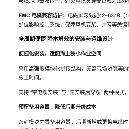
与爆炸冲击波传播，避免电缆贯穿部位成为爆炸
电磁屏蔽效能42~63dB
EMC 电磁兼容防护：
部位影响控制系统，保障风机变桨、并网等关键
全周期便捷 降本增效的安装与运维设计
便捷化安装，适配海上狭小作业空间
采用高强度模块化拼接结构，无需现场浇筑等的
施工时间。
支持 “带电缆安装” 与 “先安装后穿缆” 两
预留备用容量，降低后期升级成本
密封模块内置备用容量，后期新增或更换电缆时