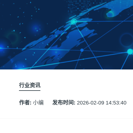
行业资讯
作者:
小编
发布时间:
2026-02-09 14:53:40