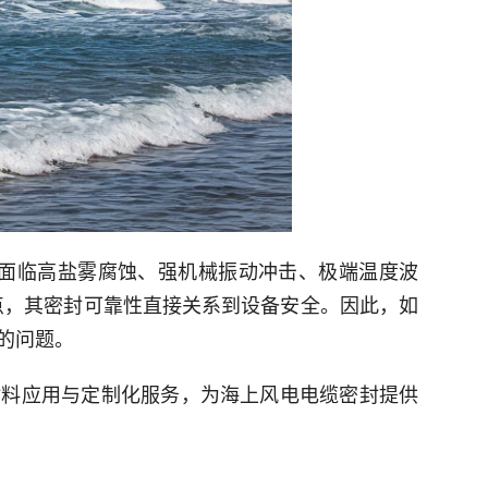
面临高盐雾腐蚀、强机械振动冲击、极端温度波
点，其密封可靠性直接关系到设备安全。因此，如
的问题。
材料应用与定制化服务，为海上风电电缆密封提供