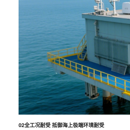
02全工况耐受 抵御海上极端环境耐受