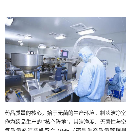
药品质量的核心，始于无菌的生产环境。制药洁净室
作为药品生产的 “核心阵地”，其洁净度、无菌性与空
气质量必须严格契合 GMP（药品生产质量管理规