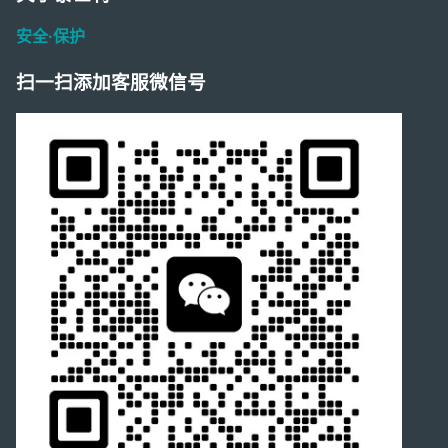
安全·保护
扫一扫添加客服微信号