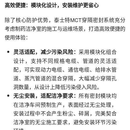
高效便捷：模块化设计，安装维护更省心
除了核心防护优势，泰士特MCT穿隔密封系统充分
考虑制药洁净室的施工与运维场景，打造高效便捷的
使用体验：
采用模块化组合
灵活适配，减少污染风险：
设计，支持不同规格电缆、管道的灵活适
配，可实现动力电缆、通信电缆、给排水管
道、蒸汽管道的混合穿隔，大幅减少穿隔孔
洞数量，从设计上降低污染侵入风险。
所有密封模块均
无尘安装，适配洁净要求：
在洁净车间预制生产，表面经过无尘处理，
安装过程中不会产生粉尘、碎屑，完美契合
洁净室的无尘施工要求，避免安装环节污染