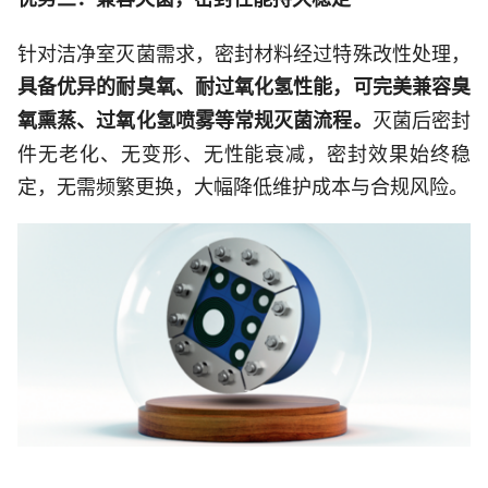
针对洁净室灭菌需求，密封材料经过特殊改性处理，
具备优异的耐臭氧、耐过氧化氢性能，可完美兼容臭
灭菌后密封
氧熏蒸、过氧化氢喷雾等常规灭菌流程。
件无老化、无变形、无性能衰减，密封效果始终稳
定，无需频繁更换，大幅降低维护成本与合规风险。