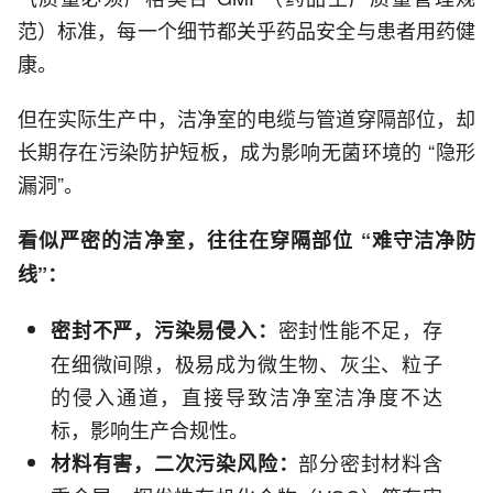
范）标准，每一个细节都关乎药品安全与患者用药健
康。
但在实际生产中，洁净室的电缆与管道穿隔部位，却
长期存在污染防护短板，成为影响无菌环境的 “隐形
漏洞”。
看似严密的洁净室，往往在穿隔部位 “难守洁净防
线”：
密封性能不足，存
密封不严，污染易侵入：
在细微间隙，极易成为微生物、灰尘、粒子
的侵入通道，直接导致洁净室洁净度不达
标，影响生产合规性。
部分密封材料含
材料有害，二次污染风险：