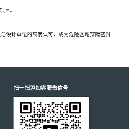
项目。
主与设计单位的高度认可，成为危险区域穿隔密封
扫一扫添加客服微信号