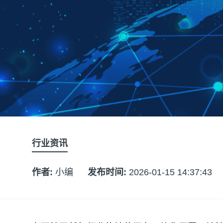
行业资讯
作者:
小编
发布时间:
2026-01-15 14:37:43