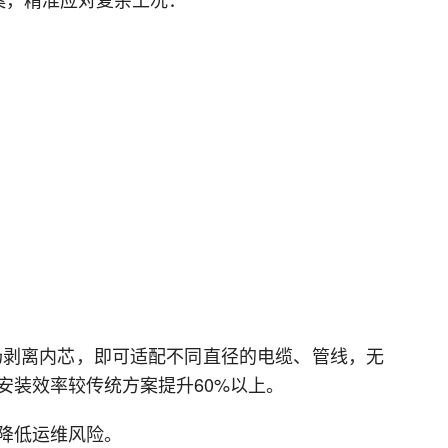
场剥离内芯，即可适配不同直径的电缆、管线，无
安装效率较传统方案提升60%以上。
降低运维风险。