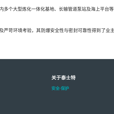
国内多个大型炼化一体化基地、长输管道泵站及海上平台等
及严苛环境考验，其防爆安全性与密封可靠性得到了业
关于泰士特
安全·保护