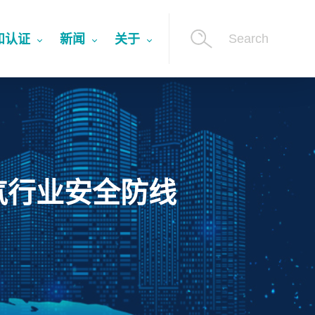
Search
和认证
新闻
关于
气行业安全防线