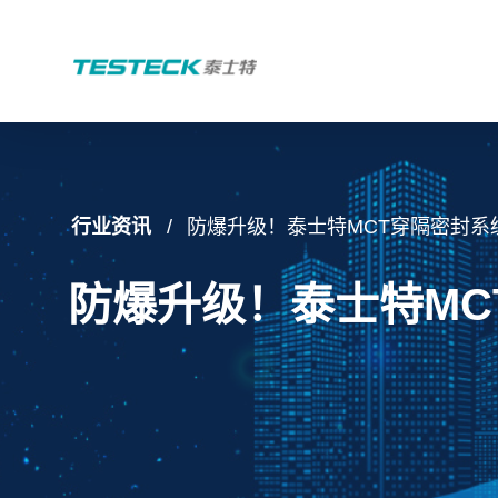
行业资讯
防爆升级！泰士特MCT穿隔密封系
防爆升级！泰士特M