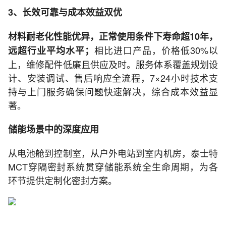
3、长效可靠与成本效益双优
材料耐老化性能优异，正常使用条件下寿命超10年，
相比进口产品，价格低30%以
远超行业平均水平；
上，维修配件低廉且供应及时。服务体系覆盖规划设
计、安装调试、售后响应全流程，7×24小时技术支
持与上门服务确保问题快速解决，综合成本效益显
著。
储能场景中的深度应用
从电池舱到控制室，从户外电站到室内机房，泰士特
MCT穿隔密封系统贯穿储能系统全生命周期，为各
环节提供定制化密封方案。