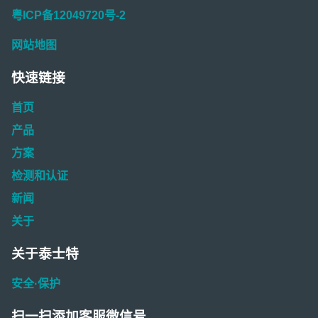
粤ICP备12049720号-2
网站地图
快速链接
首页
产品
方案
检测和认证
新闻
关于
关于泰士特
安全·保护
扫一扫添加客服微信号