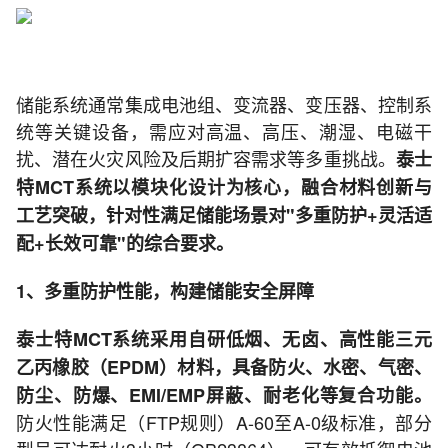
储能系统通常集成电池组、变流器、变压器、控制系
统等关键设备，需应对高温、高压、潮湿、电磁干
扰、潜在火灾风险及后期扩容需求等多重挑战。
泰士
特MCT系统以模块化设计为核心，融合材料创新与
工艺突破，针对性满足储能场景对"多重防护+灵活适
配+长效可靠"的综合要求。
1、多重防护性能，构建储能安全屏障
泰士特MCT系统采用自研低烟、无卤、高性能三元
乙丙橡胶（EPDM）材料，具备防火、水密、气密、
防尘、防爆、EMI/EMP屏蔽、耐老化等复合功能。
防火性能满足（FTP规则）A-60至A-0级标准，部分