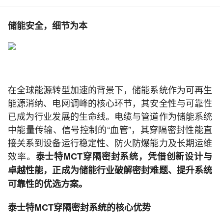
储能安全，细节为本
在全球能源转型加速的背景下，储能系统作为可再生
能源消纳、电网调峰的核心环节，其安全性与可靠性
已成为行业发展的生命线。电缆与管道作为储能系统
中能量传输、信号控制的“血管”，其穿隔密封性能直
接关系到设备运行稳定性、防火防爆能力及长期运维
效率。
泰士特MCT穿隔密封系统，凭借创新设计与
卓越性能，正成为储能行业破解密封难题、提升系统
可靠性的优选方案。
泰士特MCT穿隔密封系统的核心优势