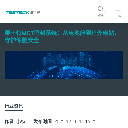
搜索
目录
泰士特MCT密封系统：从电池舱到户外电站，
守护储能安全
行业资讯
作者:
小编
发布时间:
2025-12-16 14:15:25