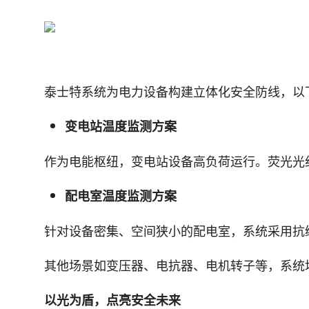
泰士特系统为电力设备构建立体化安全防线，以
变电站温度监测方案
作为电能枢纽，变电站设备高负荷运行。荧光光纤
配电室温度监测方案
针对设备密集、空间狭小的配电室，系统采用抗
其他场景如变压器、电抗器、电机转子等，系统
以光为盾，点亮安全未来