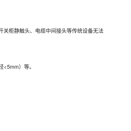
开关柜静触头、电缆中间接头等传统设备无法
<5mm）等。