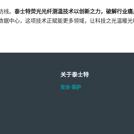
防线。
泰士特荧光光纤测温技术以创新之力，破解行业痛
数据中心，这项技术正赋能更多领域，让科技之光温暖光
关于泰士特
安全·保护