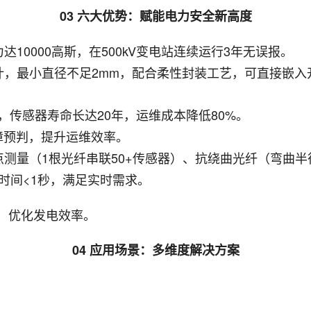
03 六大优势：赋能电力安全新高度
10000高斯，在500kV变电站连续运行3年无误报。
计，最小直径不足2mm，配合柔性封装工艺，可直接嵌入
℃，传感器寿命长达20年，运维成本降低80%。
障预判，提升运维效率。
测量（1根光纤串联50+传感器）、抗绕曲光纤（弯曲半径
时间<1秒，满足实时需求。
，优化发电效率。
04 应用场景：多维度解决方案