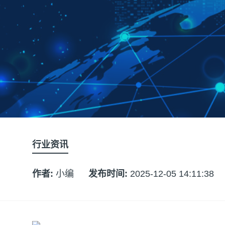
行业资讯
作者:
小编
发布时间:
2025-12-05 14:11:38