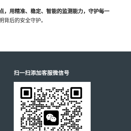
点，用精准、稳定、智能的监测能力，守护每一
明背后的安全守护。
扫一扫添加客服微信号