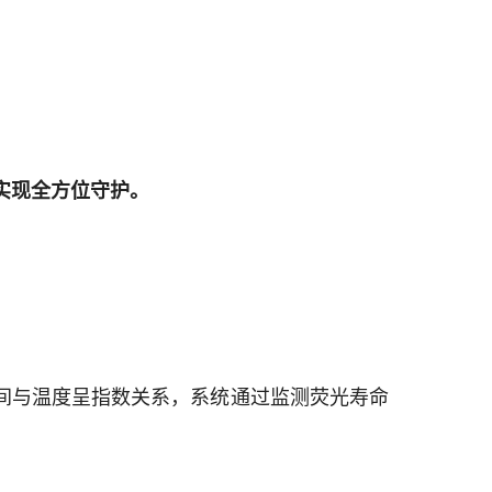
，实现全方位守护。
间与温度呈指数关系，系统通过监测荧光寿命