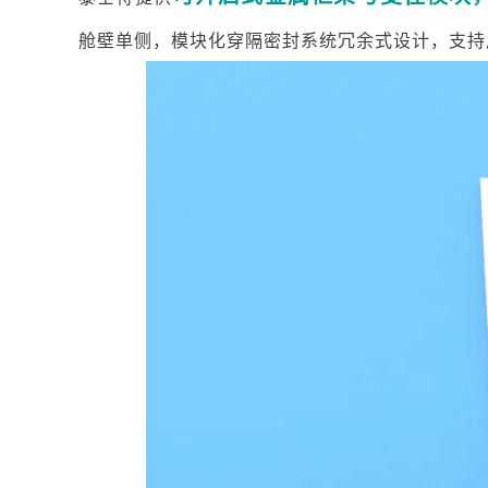
舱壁单侧，模块化穿隔密封系统冗余式设计，支持