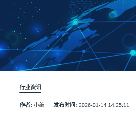
行业资讯
作者:
小编
发布时间:
2026-01-14 14:25:11