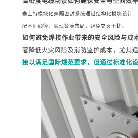
高密度电缆场景如何确保安全与空间效
泰士特模块化穿隔密封系统通过结构化模块设计，
配不同线径，实现紧凑布局，避免交叉干扰。
如何避免焊接作业带来的安全风险与成
著降低火灾风险及消防监护成本，尤其适
接以满足国际规范要求，但通过标准化