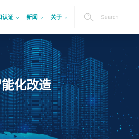
Search
和认证
新闻
关于
智能化改造