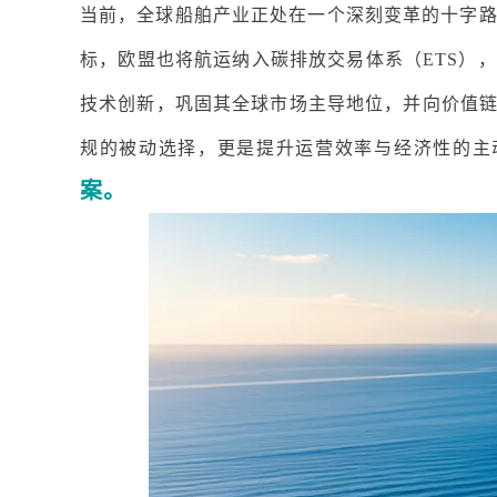
当前，全球船舶产业正处在一个深刻变革的十字
标，欧盟也将航运纳入碳排放交易体系（ETS）
技术创新，巩固其全球市场主导地位，并向价值
规的被动选择，更是提升运营效率与经济性的主
案。