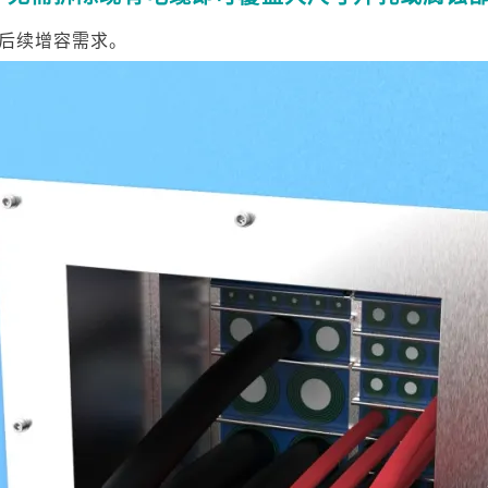
后续增容需求。