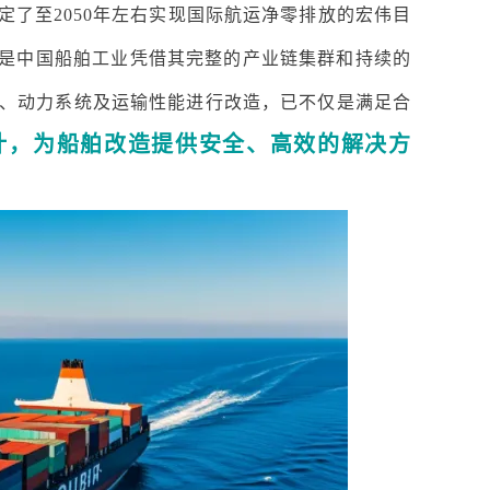
定了至2050年左右实现国际航运净零排放的宏伟目
也是中国船舶工业凭借其完整的产业链集群和持续的
、动力系统及运输性能进行改造，已不仅是满足合
计，为船舶改造提供安全、高效的解决方