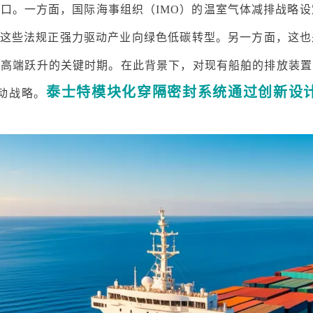
路口。一方面，国际海事组织（
IMO）的温室气体减排战略设
，这些法规正强力驱动产业向绿色低碳转型。另一方面，这
链高端跃升的关键时期。在此背景下，对现有船舶的排放装置
泰士特模块化穿隔密封系统通过创新设
动战略。