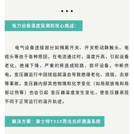
电力设备温度监测的核心挑战
：
电气设备连接部分如隔离开关、开关柜动静触头、电
缆头等由于各种原因，在电流通过时，温度升高，引起设备
老化，绝缘下降，严重的将造成短路，损坏设备，中断供
电。变压器运行中因绕组超温会导致绝缘老化、烧毁、击穿
等事故。变压器内部其他物理和化学变化（如局部放电和局
部过热等）也会引起 变压器温度发生变化，使变压器表现
不同于正常运行的温升轨迹。
解决方案：泰士特T310荧光光纤测温系统