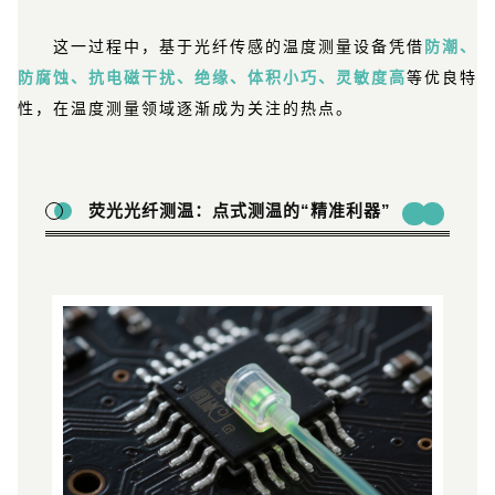
这一过程中，基于光纤传感的温度测量设备凭借
防潮、
防腐蚀、抗电磁干扰、绝缘、体积小巧、灵敏度高
等优良特
性，在温度测量领域逐渐成为关注的热点。
荧光光纤测温：点式测温的“精准利器”