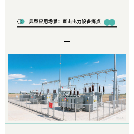
典型应用场景：直击电力设备痛点