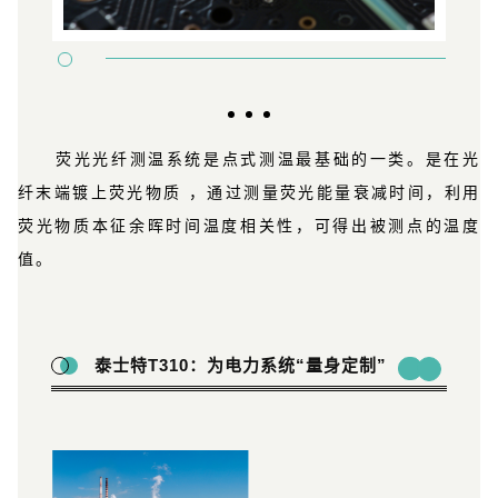
荧光光纤测温系统是点式测温最基础的一类。是在光
纤末端镀上荧光物质 ，通过测量荧光能量衰减时间，利用
荧光物质本征余晖时间温度相关性，可得出被测点的温度
值。
泰士特T310：为电力系统“量身定制”