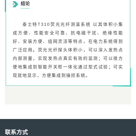
结论
泰士特T310荧光光纤测温系统 以其体积小集
成方便、性能安全可靠、抗电磁干扰、绝缘性能
好、安装方便、组网灵活等特点，在电力系统得到
广泛应用。荧光光纤探头体积小，可以深入发热点
内部测量，实现发热点真实有效的监测；可以很方
便地集成到智能开关柜一体化通过型式试验；可实
现就地显示，方便集成到操控系统。
联系方式