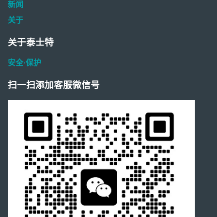
新闻
关于
关于泰士特
安全·保护
扫一扫添加客服微信号