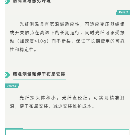
耐高温与恶劣环境
Part.3
光纤测温具有宽温域适应性，可适应变压器绕组
或开关触点在高温下的长期运行，同时光纤可承受振
动（加速度>10g）而不断裂，保证了长期使用的可靠
性和稳定性。
精准测量和便于布局安装
Part.4
光纤探头体积小，光纤直径细，可实现精准测
温，便于布局安装，减少安装维护成本。