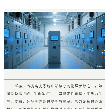
温度，作为电力系统中最核心的物理参数之一，如
同设备运行的 “生命体征”——其稳定性直接关乎电力生
产、传输、分配全链条的安全与效率。电力设备的绝缘