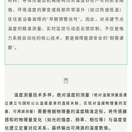
材料、导体性能及机械结构均对温度存在严苛的耐受阈
值，环境温度的骤变或局部异常温升（如过热或低温）
往往是设备故障的“早期预警信号”。因此，对关键节点
温度的精准测量、实时监控与动态反馈控制，不仅是电
力系统自动化的核心技术，更是保障能源安全的“刚需课
题”。
温度测量技术多样，绝对温度的测量
（绝对温度测量是通
过建立与国际公认温度基准的直接关联，实现对温度物理量的定
需要根据物理量的温度精准定标，将传感器
量、可溯源测量）
感知的物理量变化（如光的强度、频率、相位等）与温度变
化建立定量对应关系，最终输出可溯源的温度数值。