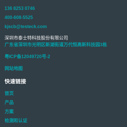
136 8253 0746
400-608-5525
kjscb@testeck.com
深圳市泰士特科技股份有限公司
广东省深圳市光明区新湖街道万代恒高新科技园3栋
粤ICP备12049720号-2
网站地图
快速链接
首页
产品
方案
检测和认证