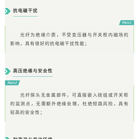
抗电磁干扰
Part.1
光纤为绝缘介质，不受变压器与开关柜内磁场的
影响，具有很好的抗电磁干扰性能；
高压绝缘与安全性
Part.2
光纤探头无金属部件，可直接嵌入绕组或开关柜
的监测点，无需额外绝缘处理，杜绝短路风险，具有
较高的安全性；