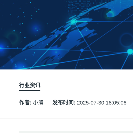
行业资讯
作者:
小编
发布时间:
2025-07-30 18:05:06