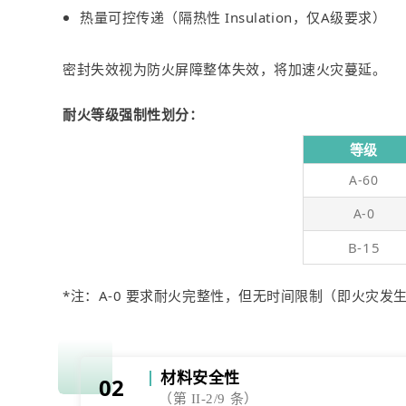
热量可控传递（隔热性 Insulation，仅A级要求）
密封失效视为防火屏障整体失效，将加速火灾蔓延。
耐火等级强制性划分：
等级
A-60
A-0
B-15
*注：A-0 要求耐火完整性，但无时间限制（即火灾发
材料安全性
02
（第 II-2/9 条）