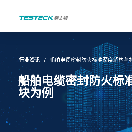
行业资讯
船舶电缆密封防火标准深度解构与
船舶电缆密封防火标
块为例