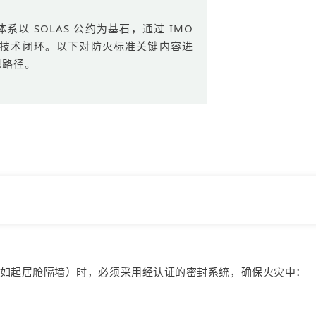
 SOLAS 公约为基石，通过 IMO
严密的技术闭环。以下对防火标准关键内容进
现路径。
（如起居舱隔墙）时，必须采用经认证的密封系统，确保火灾中：