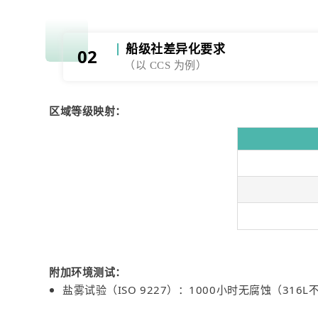
船级社差异化要求
02
（以 CCS 为例）
区域等级映射：
附加环境测试：
盐雾试验（ISO 9227）：1000小时无腐蚀（316