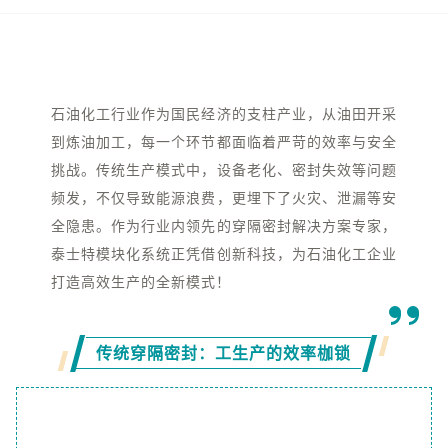
石油化工行业作为国民经济的支柱产业，从油田开采
到炼油加工，每一个环节都面临着严苛的效率与安全
挑战。传统生产模式中，设备老化、密封失效等问题
频发，不仅导致能源浪费，更埋下了火灾、泄漏等安
全隐患。作为行业内领先的穿隔密封解决方案专家，
泰士特模块化系统正凭借创新科技，为石油化工企业
打造高效生产的全新模式！
传统穿隔密封：工生产的效率枷锁