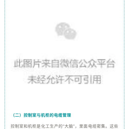
（二）控制室与机柜的电缆管理
控制室和机柜是化工生产的“大脑”，里面电缆密集。这些