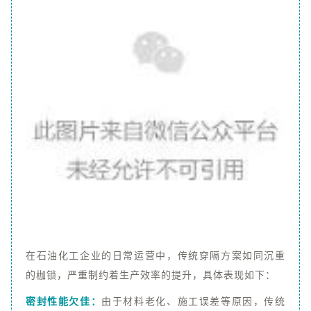
在石油化工企业的日常运营中，传统穿隔方案如同沉重
的枷锁，严重制约着生产效率的提升，具体表现如下：
密封性能欠佳：
由于材料老化、施工误差等原因，传统