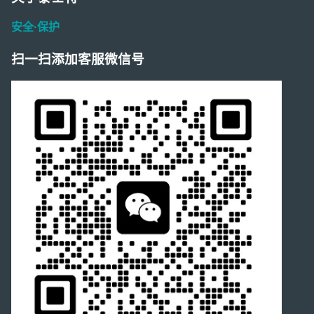
安全·保护
扫一扫添加客服微信号