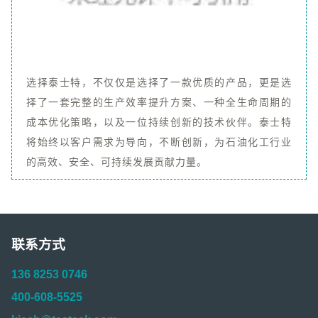
选择泰士特，不仅仅是选择了一款优质的产品，更是选
择了一套完整的生产效率提升方案、一种全生命周期的
成本优化策略，以及一位持续创新的技术伙伴。泰士特
将始终以客户需求为导向，不断创新，为石油化工行业
的高效、安全、可持续发展贡献力量。
联系方式
136 8253 0746
400-608-5525