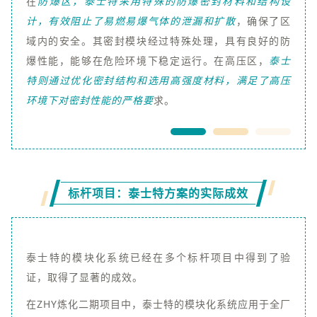
在
防爆区，泰士特采用特殊的防爆密封材料和结构设
计，有效阻止了易燃易爆气体的泄漏和扩散
，确保了区
域内的安全。其密封模块经过特殊处理，具有良好的防
爆性能，能够在危险环境下稳定运行。在高压区，
泰士
特则通过优化密封结构和选用高强度材料，满足了高压
环境下对密封性能的严格要
求。
标杆项目：泰士特方案的实际成效
泰士特的模块化系统已经在多个标杆项目中得到了验
证，取得了显著的成效。
在ZHY炼化二期项目中，泰士特的模块化系统应用于全厂