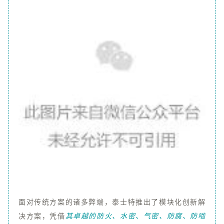
面对传统方案的诸多弊端，泰士特推出了模块化创新解
决方案，凭借
其卓越的防火、水密、气密、防腐、防啮