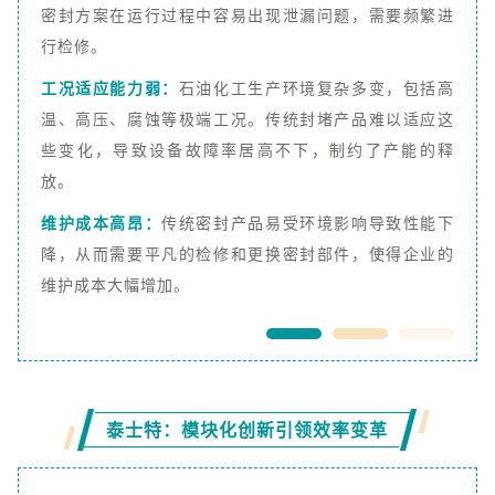
密封方案在运行过程中容易出现泄漏问题，需要频繁进
行检修。
工况适应能力弱：
石油化工生产环境复杂多变，包括高
温、高压、腐蚀等极端工况。传统封堵产品难以适应这
些变化，导致设备故障率居高不下，制约了产能的释
放。
维护成本高昂：
传统密封产品易受环境影响导致性能下
降，从而需要平凡的检修和更换密封部件，使得企业的
维护成本大幅增加。
泰士特：模块化创新引领效率变革