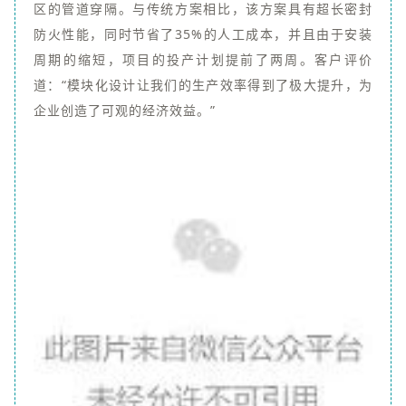
区的管道穿隔。与传统方案相比，该方案具有超长密封
防火性能，同时节省了35%的人工成本，并且由于安装
周期的缩短，项目的投产计划提前了两周。客户评价
道：“模块化设计让我们的生产效率得到了极大提升，为
企业创造了可观的经济效益。”