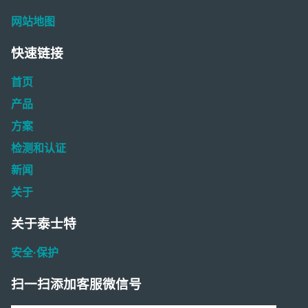
网站地图
快速链接
首页
产品
方案
检测和认证
新闻
关于
关于泰士特
安全·保护
扫一扫添加客服微信号