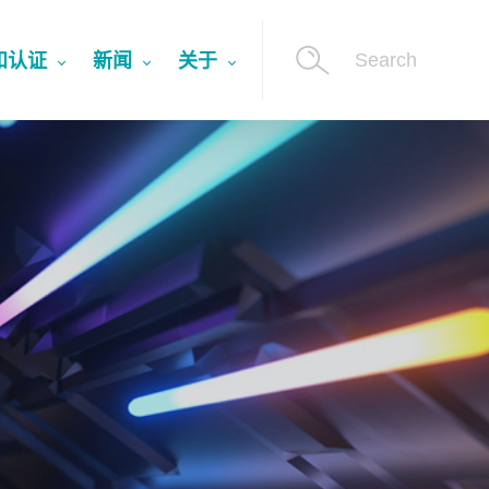
Search
和认证
新闻
关于