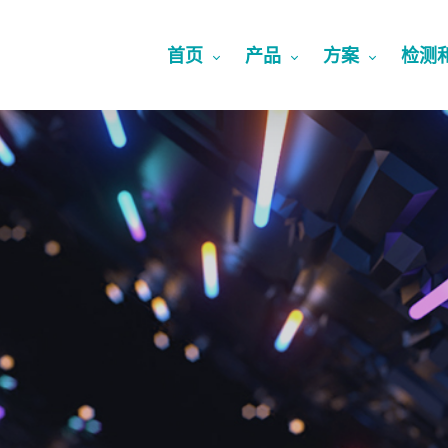
首页
产品
方案
检测