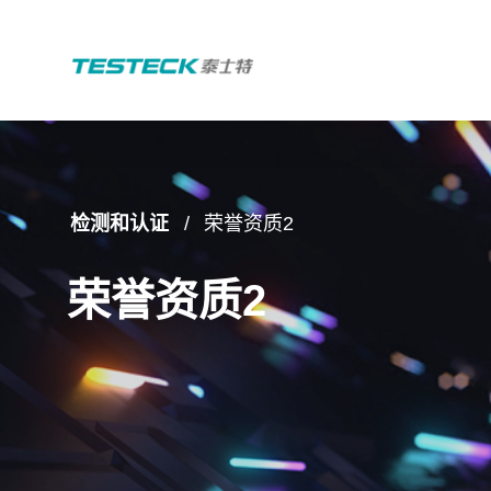
检测和认证
荣誉资质2
荣誉资质2