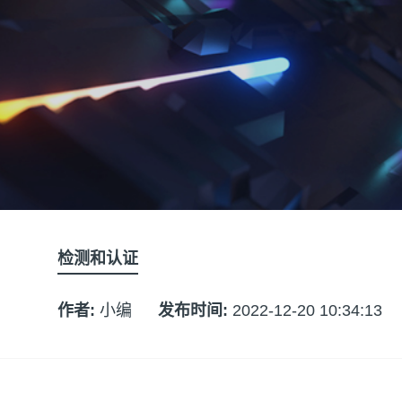
检测和认证
作者:
小编
发布时间:
2022-12-20 10:34:13