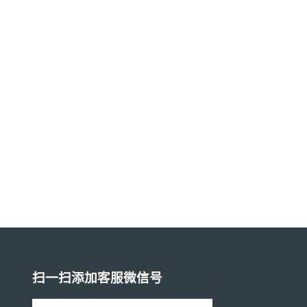
扫一扫添加客服微信号