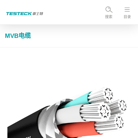
搜索
目录
MVB电缆