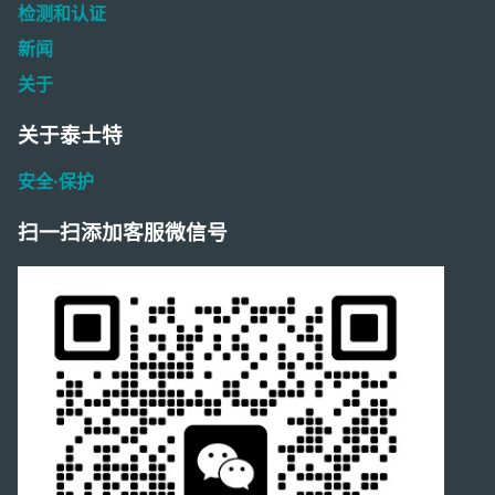
检测和认证
新闻
关于
关于泰士特
安全·保护
扫一扫添加客服微信号