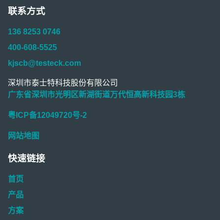
联系方式
136 8253 0746
400-608-5525
kjscb@testeck.com
深圳市泰士特科技股份有限公司
广东省深圳市光明区新湖街道万代恒高新科技园3栋
粤ICP备12049720号-2
网站地图
快速链接
首页
产品
方案