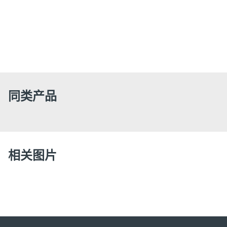
同类产品
相关图片